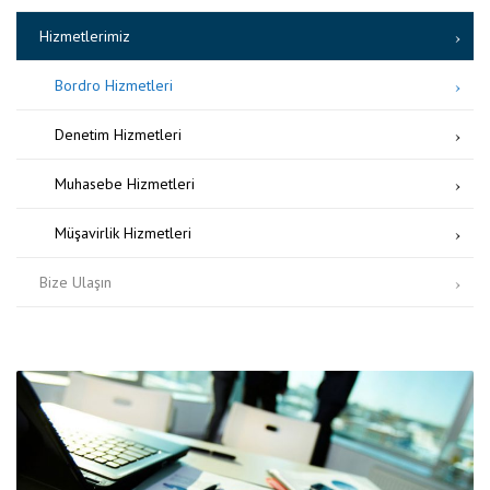
Hizmetlerimiz
Bordro Hizmetleri
Denetim Hizmetleri
Muhasebe Hizmetleri
Müşavirlik Hizmetleri
Bize Ulaşın