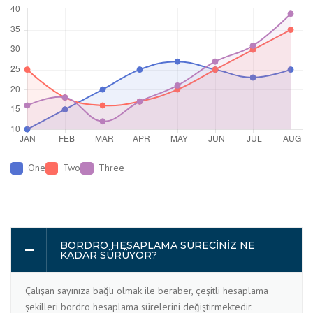
One
Two
Three
BORDRO HESAPLAMA SÜRECINIZ NE
KADAR SÜRÜYOR?
Çalışan sayınıza bağlı olmak ile beraber, çeşitli hesaplama
şekilleri bordro hesaplama sürelerini değiştirmektedir.